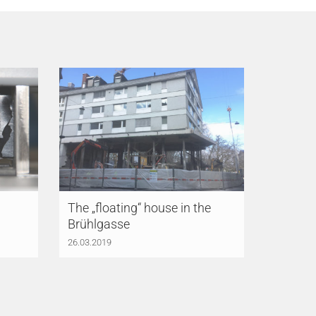
The „floating“ house in the
Brühlgasse
26.03.2019