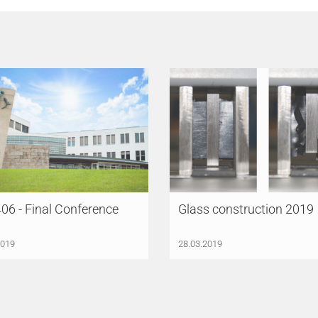
06 - Final Conference
Glass construction 2019
2019
28.03.2019