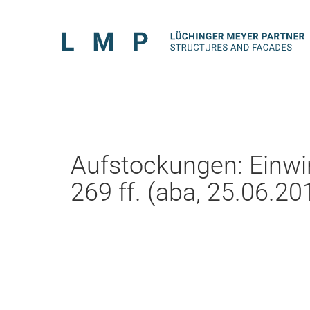
Aufstockungen: Einwi
269 ff. (aba, 25.06.20