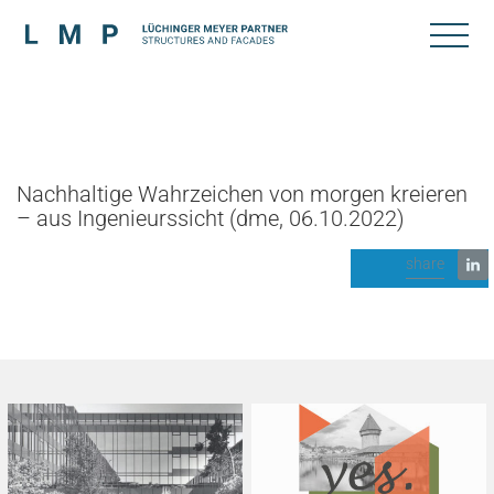
Nachhaltige Wahrzeichen von morgen kreieren
– aus Ingenieurssicht (dme, 06.10.2022)
share