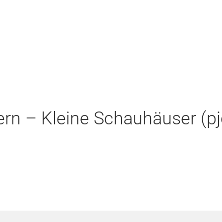
rn – Kleine Schauhäuser (pj