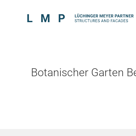
Botanischer Garten Be