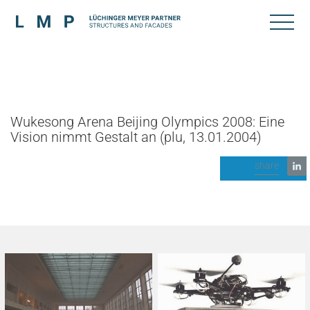
Wukesong Arena Beijing Olympics 2008: Eine
Vision nimmt Gestalt an (plu, 13.01.2004)
share