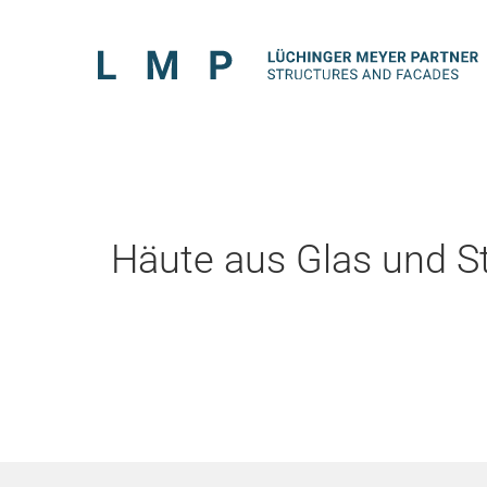
Häute aus Glas und S